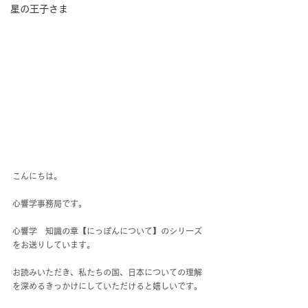
星の王子さま
こんにちは。
心響学事務局です。
心響学　知識の章【にっぽんについて】のシリーズ
をお送りしています。
お読みいただき、私たちの国、日本についての理解
を深めるきっかけにしていただけると嬉しいです。