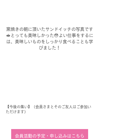
窯焼きの朝に頂いたサンドイッチの写真です
🥪とっても美味しかった😳よい仕事をするに
は、美味しいものをしっかり食べることも学
びました！
【今後の集い】（会員さまとそのご友人はご参加い
ただけます）
会員活動の予定・申し込みはこちら