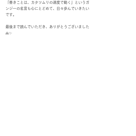
「善きことは、カタツムリの速度で動く」というガ
ンジーの名言も心にとどめて、日々歩んでいきたい
です。
最後まで読んでいただき、ありがとうございました
🙏✨