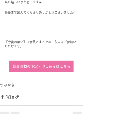
当に嬉しいなと思います☀️
最後まで読んでくださりありがとうございました✨
【今後の集い】（会員さまとそのご友人はご参加い
ただけます）
会員活動の予定・申し込みはこちら
つぶやき