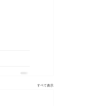
すべて表示