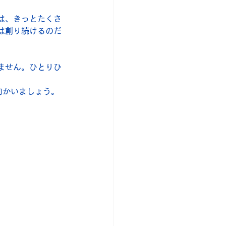
は、きっとたくさ
は創り続けるのだ
ません。ひとりひ
向かいましょう。