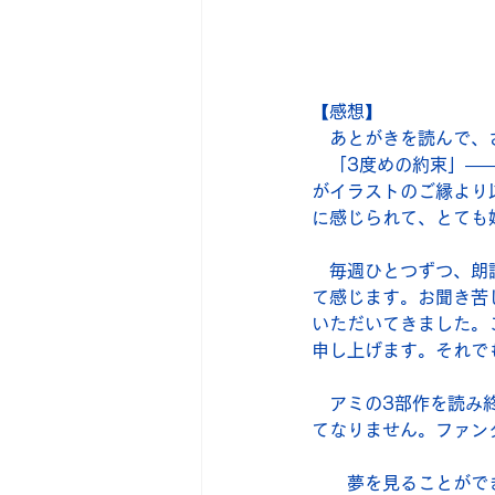
　　　　　　　　　　
【感想】
　あとがきを読んで、
　「3度めの約束」―
がイラストのご縁より
に感じられて、とても
　毎週ひとつずつ、朗
て感じます。お聞き苦
いただいてきました。
申し上げます。それで
　アミの3部作を読み
てなりません。ファン
　　夢を見ることがで