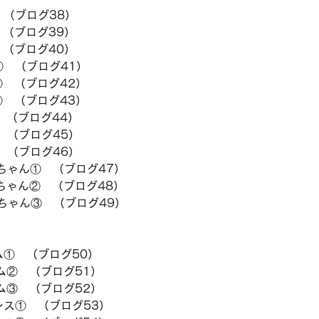
　（ブログ38）
　（ブログ39）
　（ブログ40）　
①　（ブログ41）
②　（ブログ42）
③　（ブログ43）
①　（ブログ44）
　（ブログ45）
　（ブログ46）
ちゃん①　（ブログ47）
あちゃん②　（ブログ48）
  宇宙のおばあちゃん③　（ブログ49）
ム①　（ブログ50）
ム②　（ブログ51）
ム③　（ブログ52）
ンス①　（ブログ53）