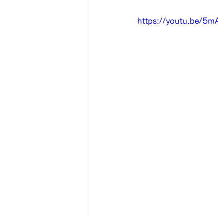
https://youtu.be/5