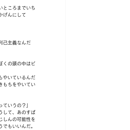
いところまでいち
かげんにして
利己主義なんだ
ぼくの頭の中はビ
もやいているんだ
きもちをやいてい
っていうの？」
うして、あのすば
じしんの可能性を
うでもいいんだ。