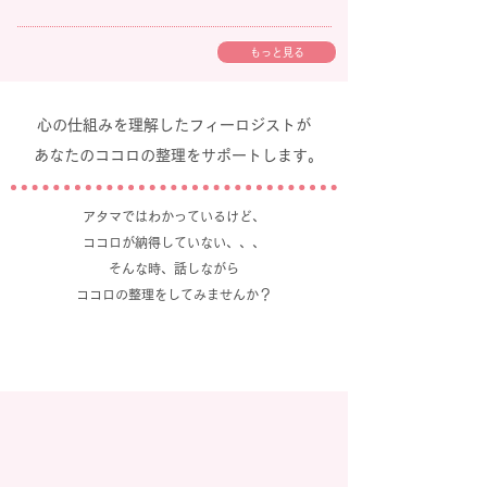
もっと見る
心の仕組みを理解したフィーロジストが
あなたのココロの整理をサポートします。
アタマではわかっているけど、
ココロが納得していない、、、
そんな時、話しながら
ココロの整理をしてみませんか？