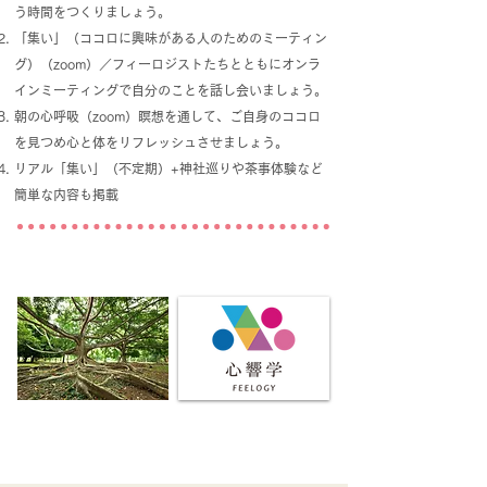
う時間をつくりましょう。
「集い」（ココロに興味がある人のためのミーティン
グ）（zoom）／フィーロジストたちとともにオンラ
インミーティングで自分のことを話し会いましょう。
朝の心呼吸（zoom）瞑想を通して、ご自身のココロ
を見つめ心と体をリフレッシュさせましょう。
リアル「集い」（不定期）+神社巡りや茶事体験など
簡単な内容も掲載