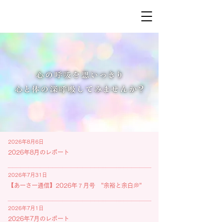
2026年8月6日
2026年8月のレポート
2026年7月31日
【あーさー通信】2026年７月号 "余裕と余白💭"
2026年7月1日
2026年7月のレポート