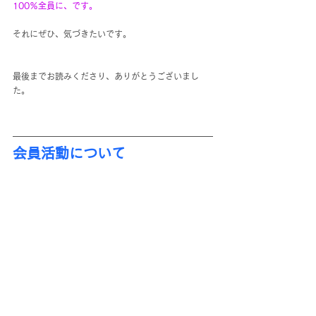
100％全員に、です。
それにぜひ、気づきたいです。
最後までお読みくださり、ありがとうございまし
た。
会員活動について