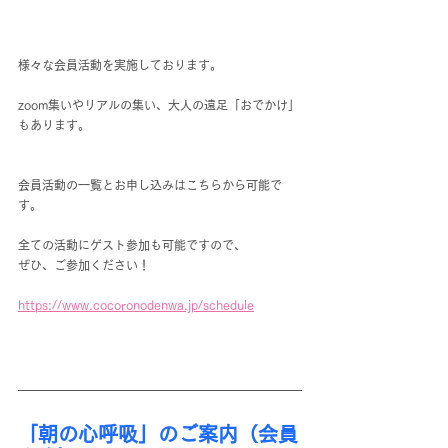
様々な会員活動を実施しております。
zoom集いやリアルの集い、大人の遠足「おでかけ」
もあります。
会員活動の一覧とお申し込みはこちらから可能で
す。
全ての活動にゲスト参加も可能ですので、
ぜひ、ご参加ください！
https://www.cocoronodenwa.jp/schedule
「朝の心呼吸」のご案内（会員