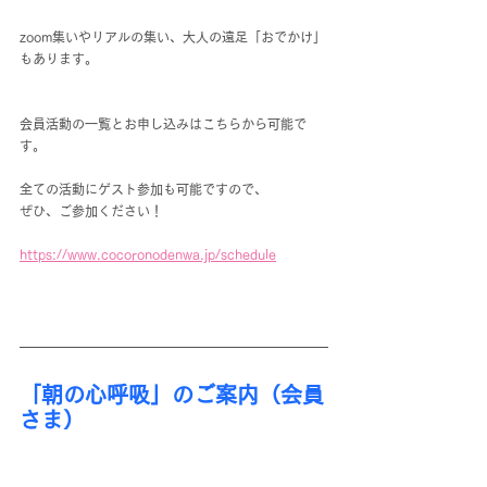
zoom集いやリアルの集い、大人の遠足「おでかけ」
もあります。
会員活動の一覧とお申し込みはこちらから可能で
す。
全ての活動にゲスト参加も可能ですので、
ぜひ、ご参加ください！
https://www.cocoronodenwa.jp/schedule
「朝の心呼吸」のご案内（会員
さま）