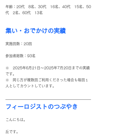
年齢：20代　8名、30代　16名、40代　15名、50
代　2名、60代　13名 
集い・おでかけの実績
実施回数：20回
参加者総数：93名
※　2025年6月21日～2025年7月20日までの実績
です。
※　同じ方が複数回ご利用くださった場合も毎回１
人としてカウントしています。
フィーロジストのつぶやき
こんにちは。
丘です。