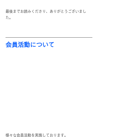
最後までお読みくださり、ありがとうございまし
た。
会員活動について
様々な会員活動を実施しております。