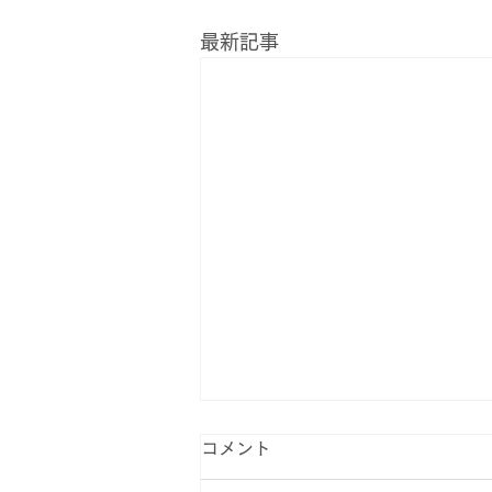
最新記事
コメント