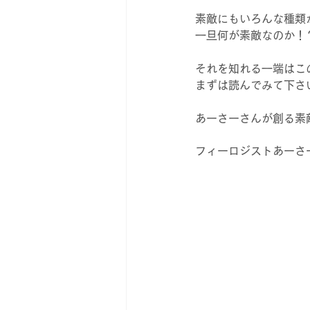
素敵にもいろんな種類
一旦何が素敵なのか！
それを知れる一端はこ
まずは読んでみて下さ
あーさーさんが創る素
フィーロジストあーさ