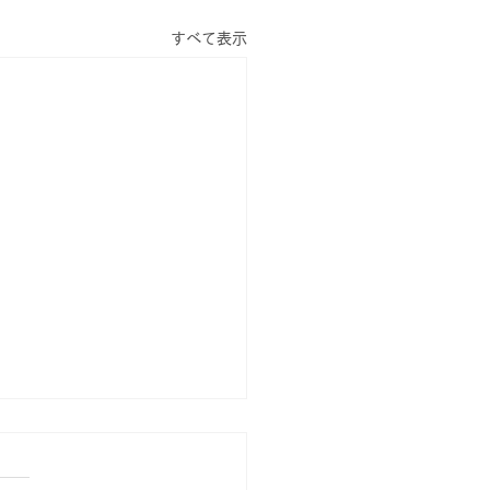
すべて表示