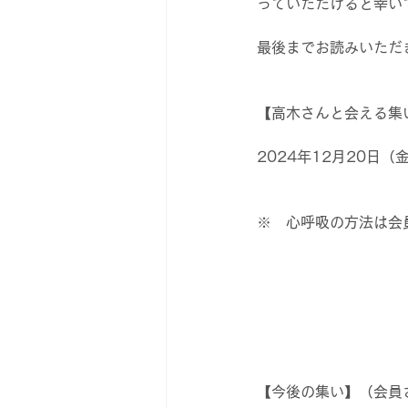
っていただけると幸い
最後までお読みいただ
【高木さんと会える集
2024年12月20日（
※　心呼吸の方法は会
【今後の集い】（会員