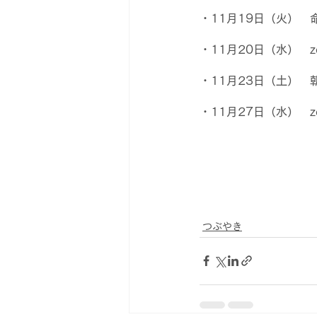
・11月19日（火）　
・11月20日（水）　
・11月23日（土）　
・11月27日（水）　
つぶやき