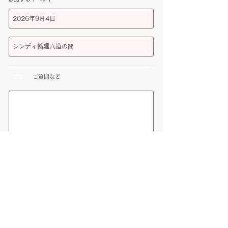
任意
ご質問など
参加を申し込む