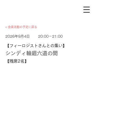
< 会員活動の予定に戻る
2026年9月4日
20:00－21:00
【フィーロジストさんとの集い】
シンディ輪廻六道の間
【残席2名】